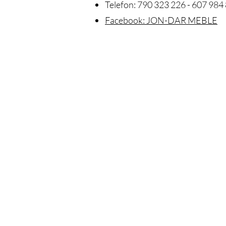
Telefon: 790 323 226 - 607 984 
Facebook: JON-DAR MEBLE