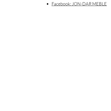
Facebook: JON-DAR MEBLE