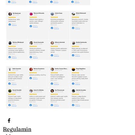
Regulamin