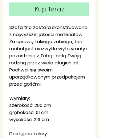
Kup Teraz
Szafa trio została skonstruowana
z najwyższej jakości materiałów.
Za sprawą takiego zabiegu, ten
mebel jest niezwykle wytrzymały i
pozostanie z Tobą i całą Twoją
rodziną przez wiele długich lat.
Pochwal się swoim
uporządkowanym przedpokojem
przed gośćmi.
Wymiary:
szerokość: 200 cm
głębokość: 61 cm
wysokość: 216 cm
Dostępne kolory: