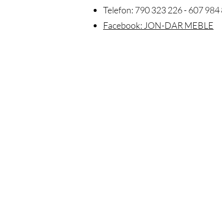
Telefon: 790 323 226 - 607 984 
Facebook: JON-DAR MEBLE