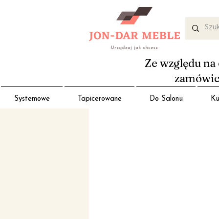
Ze względu na 
zamówień
Systemowe
Tapicerowane
Do Salonu
Ku