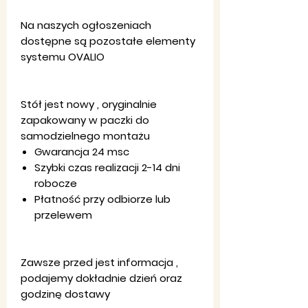
Na naszych ogłoszeniach
dostępne są pozostałe elementy
systemu OVALIO
Stół jest nowy , oryginalnie
zapakowany w paczki do
samodzielnego montażu
Gwarancja 24 msc
Szybki czas realizacji 2-14 dni
robocze
Płatność przy odbiorze lub
przelewem
Zawsze przed jest informacja ,
podajemy dokładnie dzień oraz
godzinę dostawy