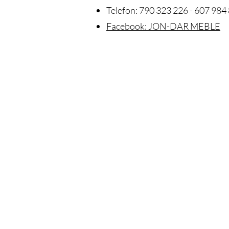
Telefon: 790 323 226 - 607 984 
Facebook: JON-DAR MEBLE