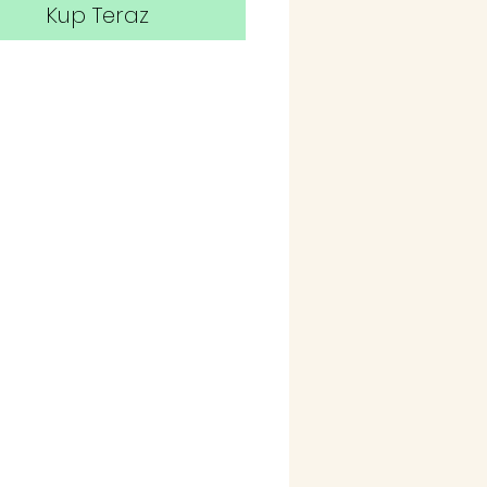
Kup Teraz