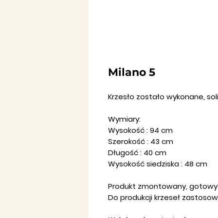
Milano 5
Krzesło zostało wykonane, so
Wymiary:
Wysokość : 94 cm
Szerokość : 43 cm
Długość : 40 cm
Wysokość siedziska : 48 cm
Produkt zmontowany, gotowy 
Do produkcji krzeseł zastosow