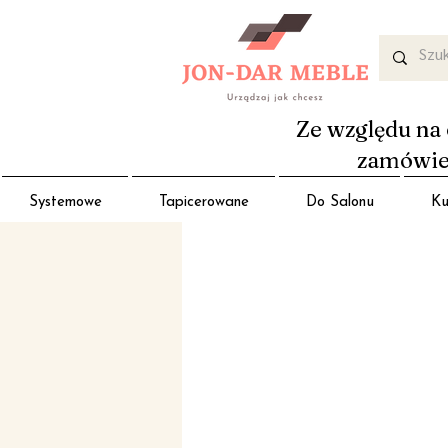
Ze względu na 
zamówień
Systemowe
Tapicerowane
Do Salonu
Ku