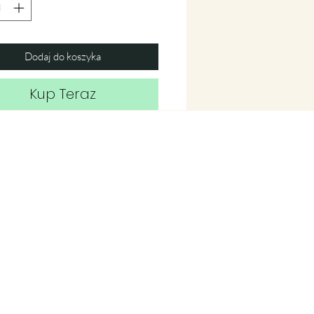
Dodaj do koszyka
Kup Teraz