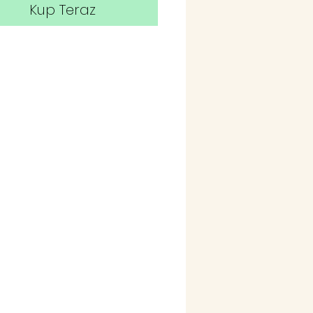
Kup Teraz