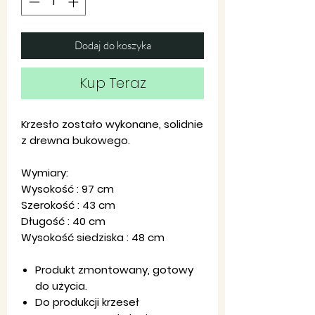
Dodaj do koszyka
Kup Teraz
Krzesło zostało wykonane, solidnie
z drewna bukowego.
Wymiary:
Wysokość : 97 cm
Szerokość : 43 cm
Długość : 40 cm
Wysokość siedziska : 48 cm
Produkt zmontowany, gotowy
do użycia.
Do produkcji krzeseł