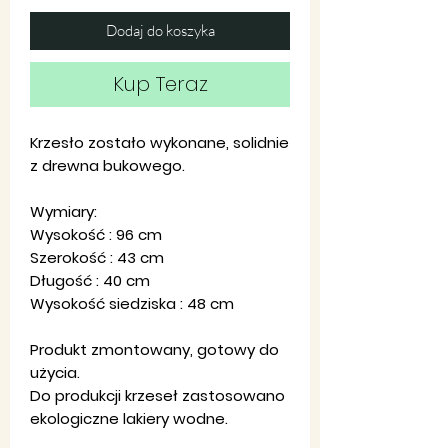
Dodaj do koszyka
Kup Teraz
Krzesło zostało wykonane, solidnie
z drewna bukowego.
Wymiary:
Wysokość : 96 cm
Szerokość : 43 cm
Długość : 40 cm
Wysokość siedziska : 48 cm
Produkt zmontowany, gotowy do
użycia.
Do produkcji krzeseł zastosowano
ekologiczne lakiery wodne.