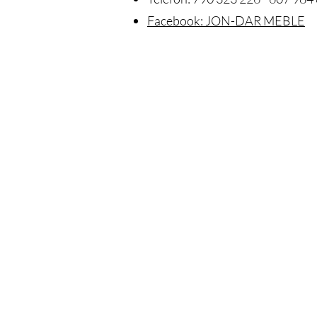
Facebook: JON-DAR MEBLE